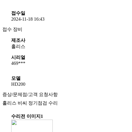
접수일
2024-11-18 16:43
접수 장비
제조사
홀리스
시리얼
469***
모델
HD200
증상/문제점/고객 요청사항
홀리스 비씨 정기점검 수리
수리전 이미지1