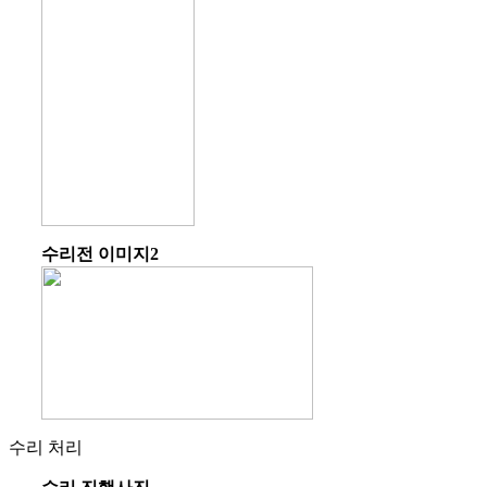
수리전 이미지2
수리 처리